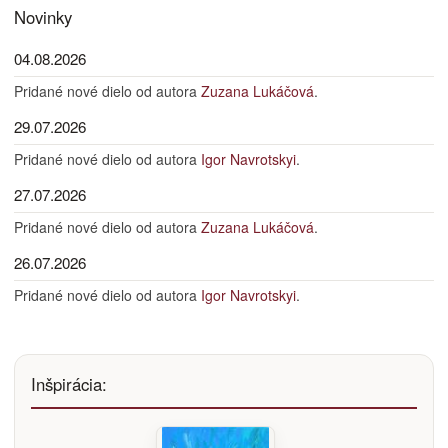
Novinky
04.08.2026
Pridané nové dielo od autora
Zuzana Lukáčová
.
29.07.2026
Pridané nové dielo od autora
Igor Navrotskyi
.
27.07.2026
Pridané nové dielo od autora
Zuzana Lukáčová
.
26.07.2026
Pridané nové dielo od autora
Igor Navrotskyi
.
Inšpirácia: