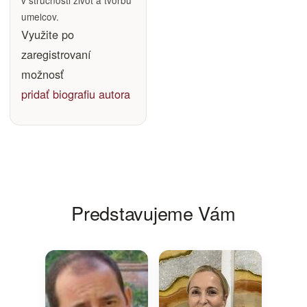
umelcov.
Využite po
zaregistrovaní
možnosť
pridať biografiu autora
Predstavujeme Vám