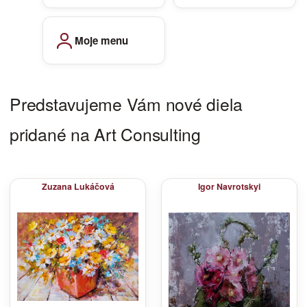
Moje menu
Predstavujeme Vám nové diela
pridané na Art Consulting
Zuzana Lukáčová
Igor Navrotskyi