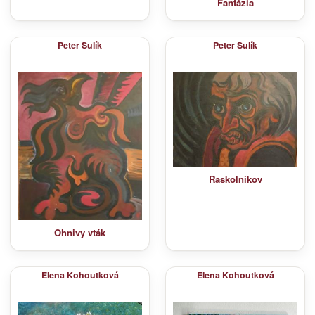
Fantázia
Peter Sulík
Peter Sulík
Raskolnikov
Ohnivy vták
Elena Kohoutková
Elena Kohoutková