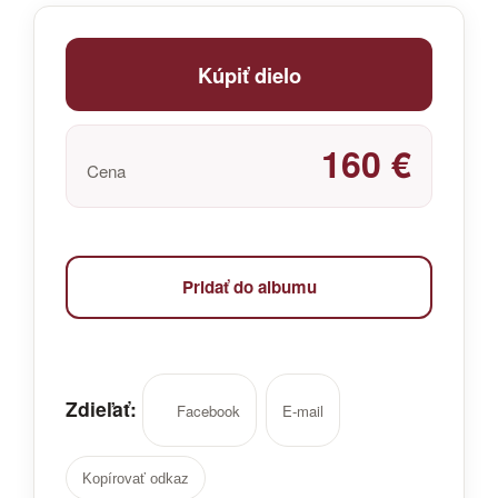
Kúpiť dielo
160 €
Cena
Pridať do albumu
Zdieľať:
Facebook
E-mail
Kopírovať odkaz