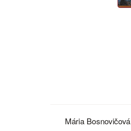
Mária Bosnovičová