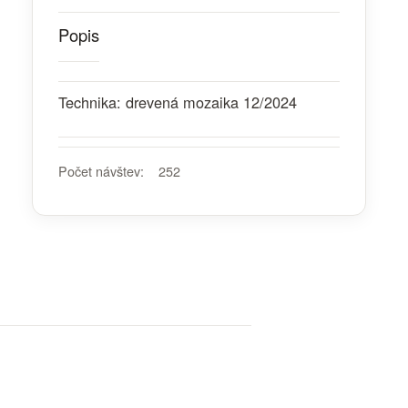
Popis
Technika: drevená mozaika 12/2024
Počet návštev:
252