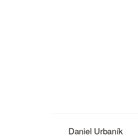
Daniel Urbaník