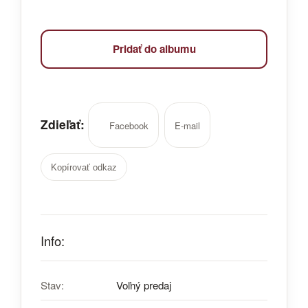
Pridať do albumu
Zdieľať:
Facebook
E-mail
Kopírovať odkaz
Info:
Stav:
Voľný predaj