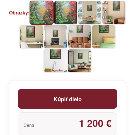
Obrázky:
Kúpiť dielo
1 200 €
Cena