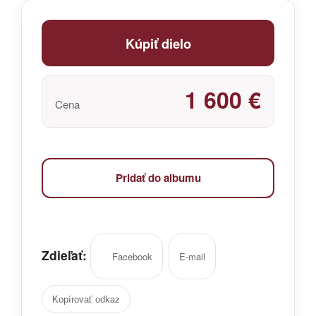
Kúpiť dielo
1 600 €
Cena
Pridať do albumu
Zdieľať:
Facebook
E-mail
Kopírovať odkaz