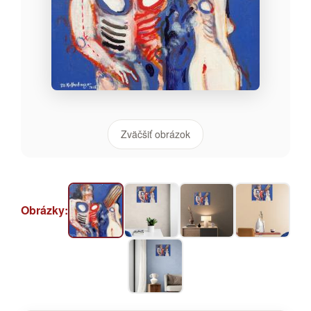
Zväčšiť obrázok
Obrázky: