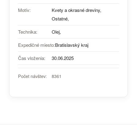
Motív:
Kvety a okrasné dreviny,
Ostatné,
Technika:
Olej,
Expedičné miesto:
Bratislavský kraj
Čas vloženia:
30.06.2025
Počet návštev:
8361