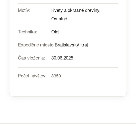
Motív:
Kvety a okrasné dreviny,
Ostatné,
Technika:
Olej,
Expedičné miesto:
Bratislavský kraj
Čas vloženia:
30.06.2025
Počet návštev:
8359