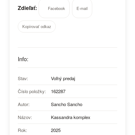
Zdieľať:
Facebook
E-mail
Kopírovať odkaz
Info:
Stav:
Voľný predaj
Číslo položky:
162287
Autor:
Sancho Sancho
Názov:
Kassandra komplex
Rok:
2025