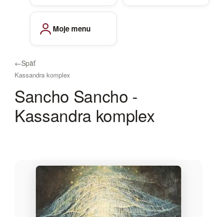
Moje menu
←
Späť
Kassandra komplex
Sancho Sancho -
Kassandra komplex