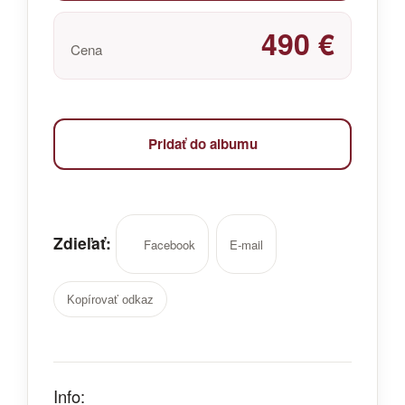
490 €
Cena
Pridať do albumu
Zdieľať:
Facebook
E-mail
Kopírovať odkaz
Info: