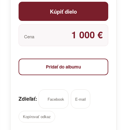
Kúpiť dielo
1 000 €
Cena
Pridať do albumu
Zdieľať:
Facebook
E-mail
Kopírovať odkaz