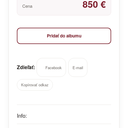
850 €
Cena
Pridať do albumu
Zdieľať:
Facebook
E-mail
Kopírovať odkaz
Info: