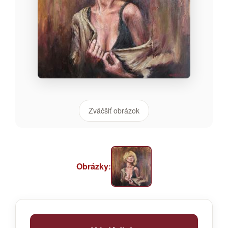
Zväčšiť obrázok
Obrázky: