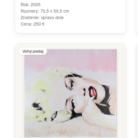
Rok:
2025
Rozmery:
70,5 x 50,5 cm
Značenie:
vpravo dole
Cena:
250 €
Voľný predaj