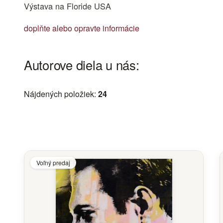
Výstava na Floride USA
doplňte alebo opravte informácie
Autorove diela u nás:
Nájdených položiek:
24
Voľný predaj